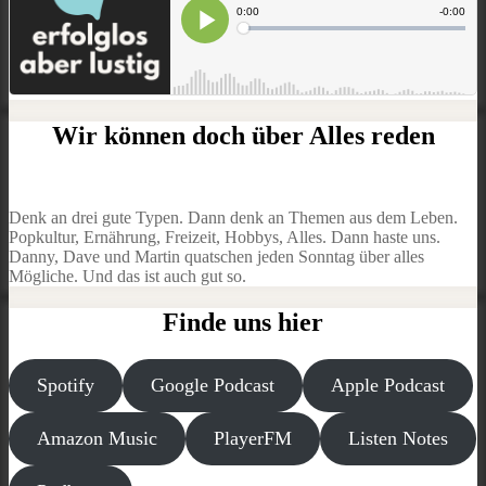
Wir können doch über Alles reden
Denk an drei gute Typen. Dann denk an Themen aus dem Leben.
Popkultur, Ernährung, Freizeit, Hobbys, Alles. Dann haste uns.
Danny, Dave und Martin quatschen jeden Sonntag über alles
Mögliche. Und das ist auch gut so.
Finde uns hier
Spotify
Google Podcast
Apple Podcast
Amazon Music
PlayerFM
Listen Notes