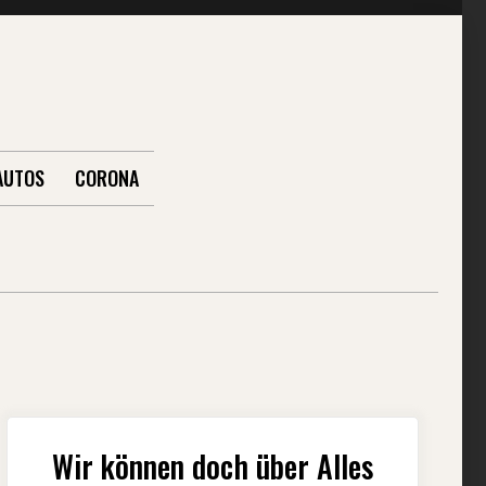
AUTOS
CORONA
Wir können doch über Alles