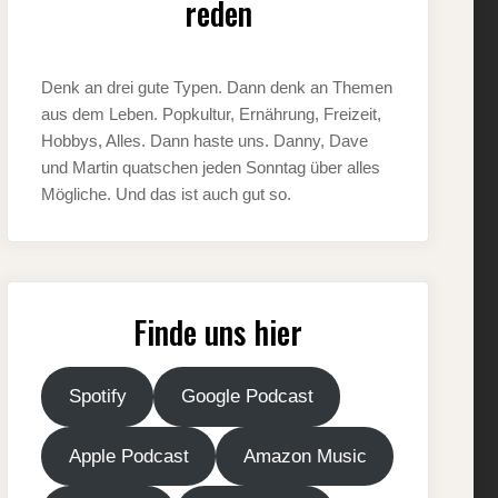
reden
Denk an drei gute Typen. Dann denk an Themen
aus dem Leben. Popkultur, Ernährung, Freizeit,
Hobbys, Alles. Dann haste uns. Danny, Dave
und Martin quatschen jeden Sonntag über alles
Mögliche. Und das ist auch gut so.
Finde uns hier
Spotify
Google Podcast
Apple Podcast
Amazon Music