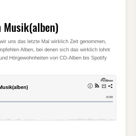
n Musik(alben)
wir uns das letzte Mal wirklich Zeit genommen,
fehlen Alben, bei denen sich das wirklich lohnt
und Hörgewohnheiten von CD-Alben bis Spotify