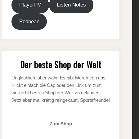
PlayerFM
Listen Notes
Podbean
Der beste Shop der Welt
Unglaublich, aber wahr. Es gibt Merch von uns.
Klickt einfach die Cap oder den Link um zum
vielleicht besten Shop der Welt zu gelangen.
Jetzt aber mal kräftig reingekauft, Sportsfreunde!
Zum Shop