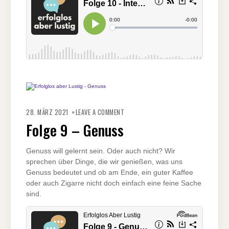
ON
FOLGE
28. MÄRZ 2021
LEAVE A COMMENT
9
–
Folge 9 – Genuss
GENUSS
Genuss will gelernt sein. Oder auch nicht? Wir
sprechen über Dinge, die wir genießen, was uns
Genuss bedeutet und ob am Ende, ein guter Kaffee
oder auch Zigarre nicht doch einfach eine feine Sache
sind.