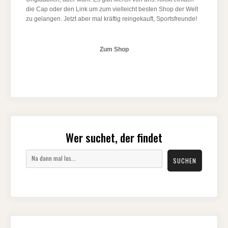
die Cap oder den Link um zum vielleicht besten Shop der Welt
zu gelangen. Jetzt aber mal kräftig reingekauft, Sportsfreunde!
Zum Shop
Wer suchet, der findet
Suchen
SUCHEN