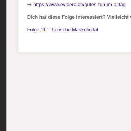
➡️
https://www.evidero.de/gutes-tun-im-alltag
Dich hat diese Folge interessiert? Vielleicht
Folge 11 – Toxische Maskulinität