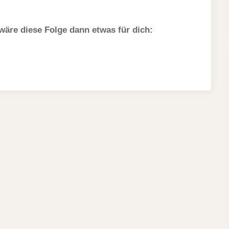
 wäre diese Folge dann etwas für dich: