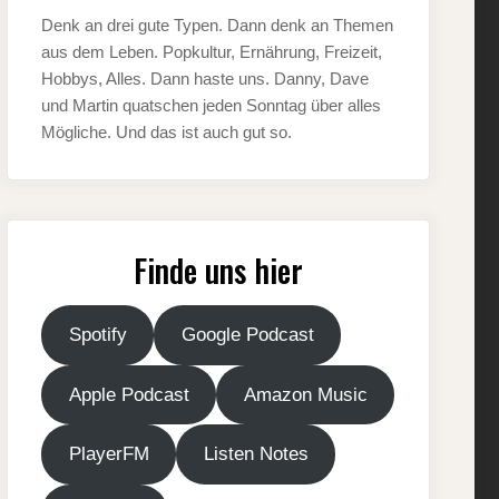
Denk an drei gute Typen. Dann denk an Themen
aus dem Leben. Popkultur, Ernährung, Freizeit,
Hobbys, Alles. Dann haste uns. Danny, Dave
und Martin quatschen jeden Sonntag über alles
Mögliche. Und das ist auch gut so.
Finde uns hier
Spotify
Google Podcast
Apple Podcast
Amazon Music
PlayerFM
Listen Notes