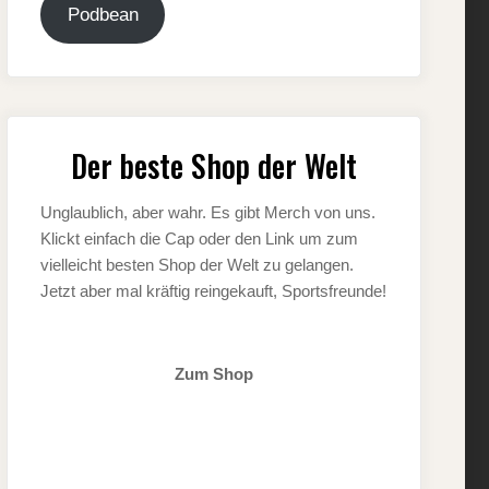
Podbean
Der beste Shop der Welt
Unglaublich, aber wahr. Es gibt Merch von uns.
Klickt einfach die Cap oder den Link um zum
vielleicht besten Shop der Welt zu gelangen.
Jetzt aber mal kräftig reingekauft, Sportsfreunde!
Zum Shop