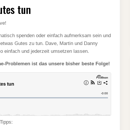
utes tun
ve!
omatisch spenden oder einfach aufmerksam sein und
ag etwas Gutes zu tun. Dave, Martin und Danny
o einfach und jederzeit umsetzen lassen.
-Problemen ist das unsere bisher beste Folge!
Tipps: