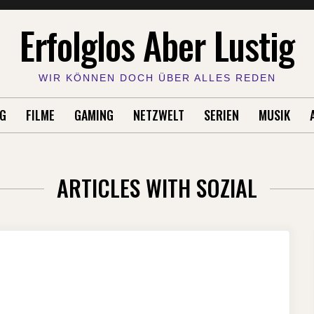
Erfolglos Aber Lustig
WIR KÖNNEN DOCH ÜBER ALLES REDEN
G
FILME
GAMING
NETZWELT
SERIEN
MUSIK
ARTICLES WITH SOZIAL