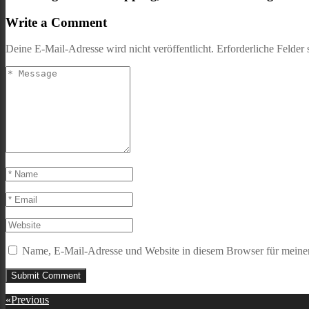
Write a Comment
Deine E-Mail-Adresse wird nicht veröffentlicht.
Erforderliche Felder 
Name, E-Mail-Adresse und Website in diesem Browser für meine
Beitragsnavigation
«
Previous