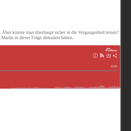
n. Aber könnte man überhaupt sicher in die Vergangenheit reisen?
artin in dieser Folge diskutiert haben.