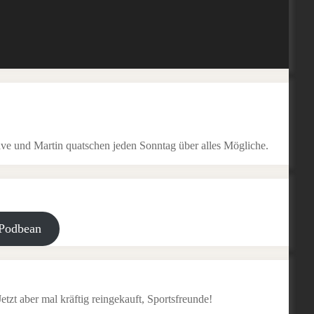
ve und Martin quatschen jeden Sonntag über alles Mögliche.
Podbean
tzt aber mal kräftig reingekauft, Sportsfreunde!