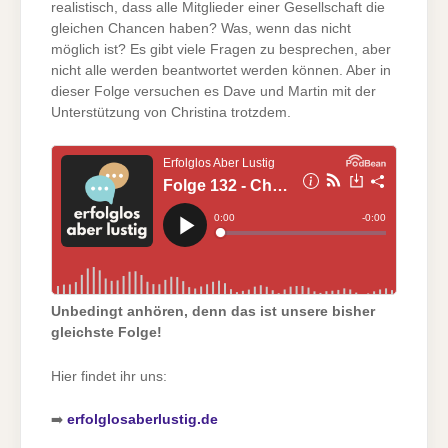
realistisch, dass alle Mitglieder einer Gesellschaft die
gleichen Chancen haben? Was, wenn das nicht
möglich ist? Es gibt viele Fragen zu besprechen, aber
nicht alle werden beantwortet werden können. Aber in
dieser Folge versuchen es Dave und Martin mit der
Unterstützung von Christina trotzdem.
Unbedingt anhören, denn das ist unsere bisher
gleichste Folge!
Hier findet ihr uns:
➡️
erfolglosaberlustig.de