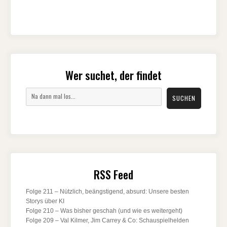
Wer suchet, der findet
Suchen
SUCHEN
RSS Feed
Folge 211 – Nützlich, beängstigend, absurd: Unsere besten
Storys über KI
Folge 210 – Was bisher geschah (und wie es weitergeht)
Folge 209 – Val Kilmer, Jim Carrey & Co: Schauspielhelden