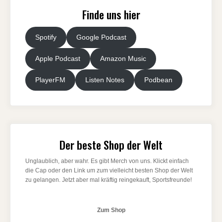
Finde uns hier
Spotify
Google Podcast
Apple Podcast
Amazon Music
PlayerFM
Listen Notes
Podbean
Der beste Shop der Welt
Unglaublich, aber wahr. Es gibt Merch von uns. Klickt einfach
die Cap oder den Link um zum vielleicht besten Shop der Welt
zu gelangen. Jetzt aber mal kräftig reingekauft, Sportsfreunde!
Zum Shop