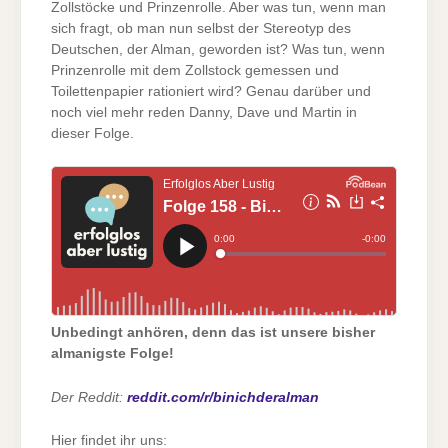
Zollstöcke und Prinzenrolle. Aber was tun, wenn man
sich fragt, ob man nun selbst der Stereotyp des
Deutschen, der Alman, geworden ist? Was tun, wenn
Prinzenrolle mit dem Zollstock gemessen und
Toilettenpapier rationiert wird? Genau darüber und
noch viel mehr reden Danny, Dave und Martin in
dieser Folge.
Unbedingt anhören, denn das ist unsere bisher
almanigste Folge!
Der Reddit:
reddit.com/r/binichderalman
Hier findet ihr uns: