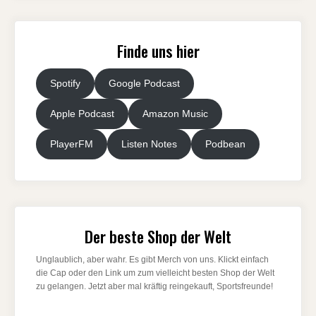
Finde uns hier
Spotify
Google Podcast
Apple Podcast
Amazon Music
PlayerFM
Listen Notes
Podbean
Der beste Shop der Welt
Unglaublich, aber wahr. Es gibt Merch von uns. Klickt einfach
die Cap oder den Link um zum vielleicht besten Shop der Welt
zu gelangen. Jetzt aber mal kräftig reingekauft, Sportsfreunde!