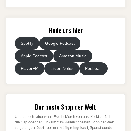
Finde uns hier
Spotify
Google Podcast
Apple Podcast
Amazon Music
PlayerFM
Listen Notes
Podbean
Der beste Shop der Welt
Unglaublich, aber wahr. Es gibt Merch von uns. Klickt einfach
die Cap oder den Link um zum vielleicht besten Shop der Welt
zu gelangen. Jetzt aber mal kräftig reingekauft, Sportsfreunde!