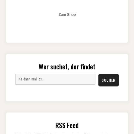
Zum Shop
Wer suchet, der findet
Suchen
SUCHEN
RSS Feed