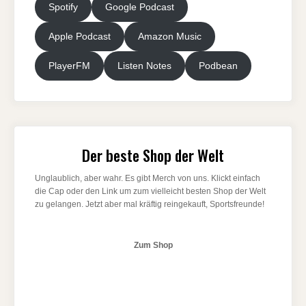
Spotify
Google Podcast
Apple Podcast
Amazon Music
PlayerFM
Listen Notes
Podbean
Der beste Shop der Welt
Unglaublich, aber wahr. Es gibt Merch von uns. Klickt einfach
die Cap oder den Link um zum vielleicht besten Shop der Welt
zu gelangen. Jetzt aber mal kräftig reingekauft, Sportsfreunde!
Zum Shop