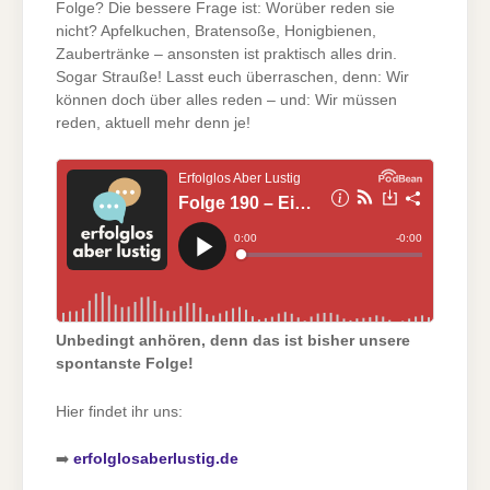
Folge? Die bessere Frage ist: Worüber reden sie
nicht? Apfelkuchen, Bratensoße, Honigbienen,
Zaubertränke – ansonsten ist praktisch alles drin.
Sogar Strauße! Lasst euch überraschen, denn: Wir
können doch über alles reden – und: Wir müssen
reden, aktuell mehr denn je!
Unbedingt anhören, denn das ist bisher unsere
spontanste Folge!
Hier findet ihr uns:
➡️
erfolglosaberlustig.de