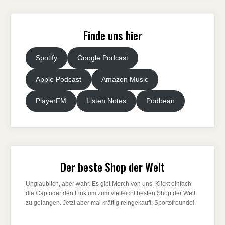
Finde uns hier
Spotify
Google Podcast
Apple Podcast
Amazon Music
PlayerFM
Listen Notes
Podbean
Der beste Shop der Welt
Unglaublich, aber wahr. Es gibt Merch von uns. Klickt einfach
die Cap oder den Link um zum vielleicht besten Shop der Welt
zu gelangen. Jetzt aber mal kräftig reingekauft, Sportsfreunde!