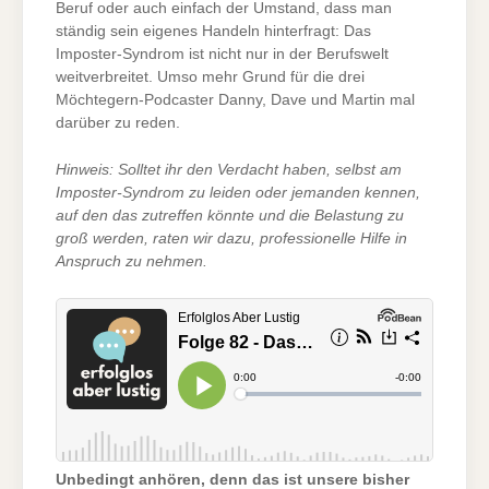
Beruf oder auch einfach der Umstand, dass man
ständig sein eigenes Handeln hinterfragt: Das
Imposter-Syndrom ist nicht nur in der Berufswelt
weitverbreitet. Umso mehr Grund für die drei
Möchtegern-Podcaster Danny, Dave und Martin mal
darüber zu reden.
Hinweis: Solltet ihr den Verdacht haben, selbst am
Imposter-Syndrom zu leiden oder jemanden kennen,
auf den das zutreffen könnte und die Belastung zu
groß werden, raten wir dazu, professionelle Hilfe in
Anspruch zu nehmen.
Unbedingt anhören, denn das ist unsere bisher