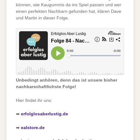
können, wie Kaugummis da ins Spiel passen und wer
einen perfekten Nachbarn gefunden hat, klären Dave
und Martin in dieser Folge.
Unbedingt anhören, denn das ist unsere bisher
nachbarschaftlichste Folge!
Hier findet ihr uns:
➡️
erfolglosaberlustig.de
➡️
ealstore.de