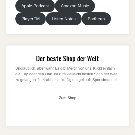
Apple Podcast
Amazon Music
PlayerFM
Listen Notes
Podbean
Der beste Shop der Welt
Unglaublich, aber wahr. Es gibt Merch von uns. Klickt einfach
die Cap oder den Link um zum vielleicht besten Shop der Welt
zu gelangen. Jetzt aber mal kräftig reingekauft, Sportsfreunde!
Zum Shop