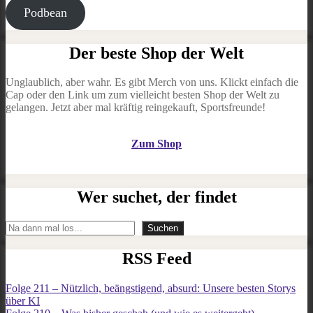
Podbean
Der beste Shop der Welt
Unglaublich, aber wahr. Es gibt Merch von uns. Klickt einfach die
Cap oder den Link um zum vielleicht besten Shop der Welt zu
gelangen. Jetzt aber mal kräftig reingekauft, Sportsfreunde!
Zum Shop
Wer suchet, der findet
Suchen
Suchen
RSS Feed
Folge 211 – Nützlich, beängstigend, absurd: Unsere besten Storys
über KI