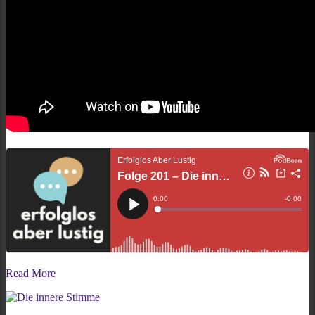
Read More