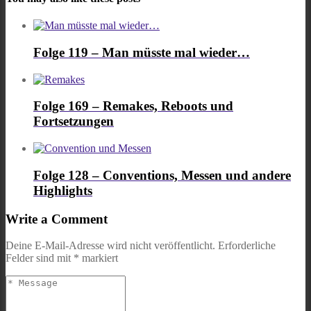
Folge 119 – Man müsste mal wieder…
Folge 169 – Remakes, Reboots und
Fortsetzungen
Folge 128 – Conventions, Messen und andere
Highlights
Write a Comment
Deine E-Mail-Adresse wird nicht veröffentlicht.
Erforderliche
Felder sind mit
*
markiert