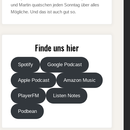
und Martin quatschen jeden Sonntag über alles
Mögliche. Und das ist auch gut so.
Finde uns hier
Spotify
Google Podcast
Apple Podcast
Amazon Music
PlayerFM
Listen Notes
Podbean