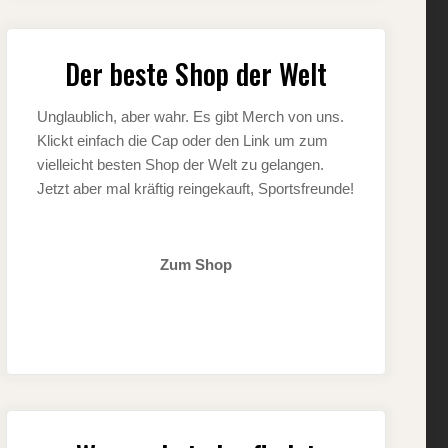
Der beste Shop der Welt
Unglaublich, aber wahr. Es gibt Merch von uns.
Klickt einfach die Cap oder den Link um zum
vielleicht besten Shop der Welt zu gelangen.
Jetzt aber mal kräftig reingekauft, Sportsfreunde!
Zum Shop