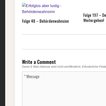
Folge 197 – De
Weitergehen!
Folge 48 – Behördenwahnsinn
Write a Comment
Deine E-Mail-Adresse wird nicht veröffentlicht.
Erforderliche Feld