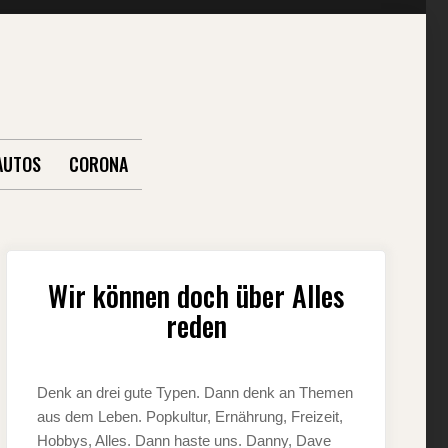
AUTOS
CORONA
Wir können doch über Alles
reden
Denk an drei gute Typen. Dann denk an Themen
aus dem Leben. Popkultur, Ernährung, Freizeit,
Hobbys, Alles. Dann haste uns. Danny, Dave