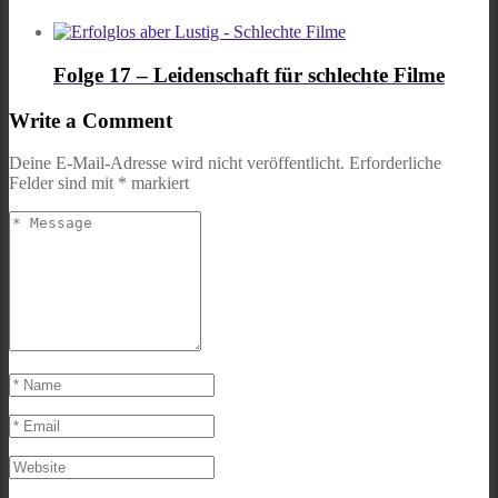
Folge 17 – Leidenschaft für schlechte Filme
Write a Comment
Deine E-Mail-Adresse wird nicht veröffentlicht.
Erforderliche
Felder sind mit
*
markiert