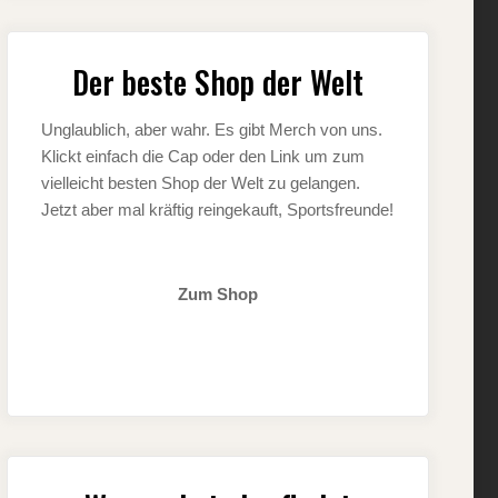
Der beste Shop der Welt
Unglaublich, aber wahr. Es gibt Merch von uns.
Klickt einfach die Cap oder den Link um zum
vielleicht besten Shop der Welt zu gelangen.
Jetzt aber mal kräftig reingekauft, Sportsfreunde!
Zum Shop