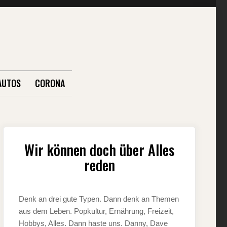
AUTOS
CORONA
Wir können doch über Alles
reden
Denk an drei gute Typen. Dann denk an Themen
aus dem Leben. Popkultur, Ernährung, Freizeit,
Hobbys, Alles. Dann haste uns. Danny, Dave