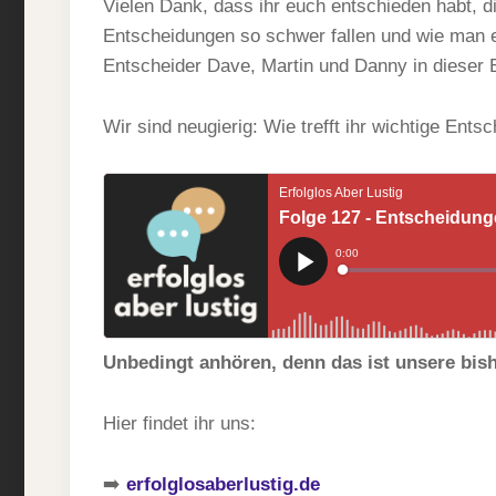
Vielen Dank, dass ihr euch entschieden habt,
Entscheidungen so schwer fallen und wie man eine
Entscheider Dave, Martin und Danny in dieser
Wir sind neugierig: Wie trefft ihr wichtige Ent
Unbedingt anhören, denn das ist unsere bis
Hier findet ihr uns:
➡️
erfolglosaberlustig.de