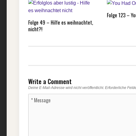
Folge 123 – Y
Folge 49 – Hilfe es weihnachtet,
nicht?!
Write a Comment
Deine E-Mail-Adresse wird nicht veröffentlicht.
Erforderliche Feld