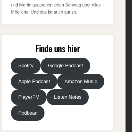
und Martin quatschen jeden Sonntag über alles
Mögliche. Und das ist auch gut so.
Finde uns hier
Spotify
Google Podcast
Apple Podcast
Amazon Music
PlayerFM
Listen Notes
Podbean