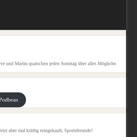
ve und Martin quatschen jeden Sonntag über alles Mögliche.
Podbean
tzt aber mal kräftig reingekauft, Sportsfreunde!