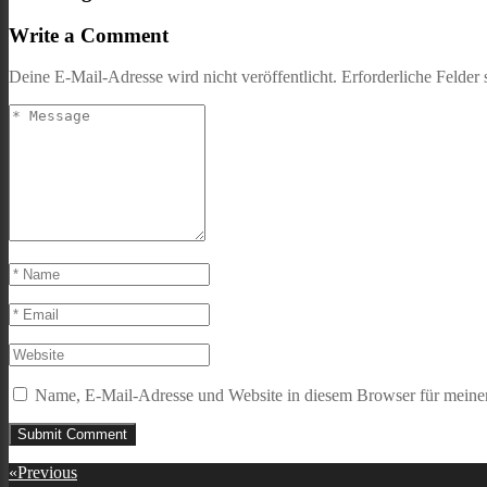
Write a Comment
Deine E-Mail-Adresse wird nicht veröffentlicht.
Erforderliche Felder 
Name, E-Mail-Adresse und Website in diesem Browser für meine
Beitragsnavigation
«
Previous