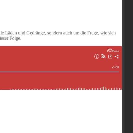
volle Läden und Gedränge, sondern auch um die Frage, wie sich
eser Folge.