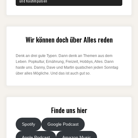
und Kaufimpulsen
Wir können doch über Alles reden
Denk an drei gute Typen. Dann denk an Themen aus dem
Leben. Popkultur, Ernährung, Freizeit, Hobbys, Alles. Dann
haste uns. Danny, Dave und Martin quatschen jeden Sonntag
über alles Mögliche. Und das ist auch gut so.
Finde uns hier
Spotify
Google Podcast
Apple Podcast
Amazon Music