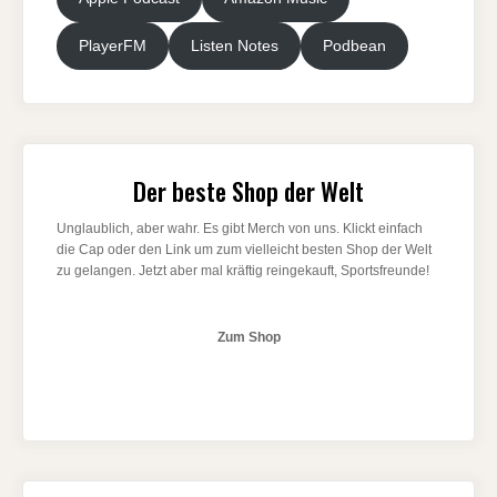
PlayerFM
Listen Notes
Podbean
Der beste Shop der Welt
Unglaublich, aber wahr. Es gibt Merch von uns. Klickt einfach
die Cap oder den Link um zum vielleicht besten Shop der Welt
zu gelangen. Jetzt aber mal kräftig reingekauft, Sportsfreunde!
Zum Shop