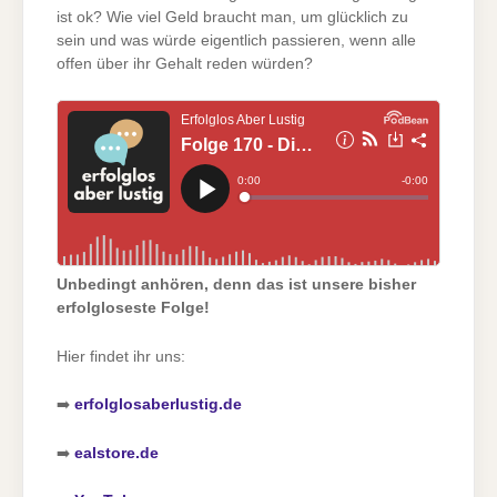
ist ok? Wie viel Geld braucht man, um glücklich zu
sein und was würde eigentlich passieren, wenn alle
offen über ihr Gehalt reden würden?
Unbedingt anhören, denn das ist unsere bisher
erfolgloseste Folge!
Hier findet ihr uns:
➡️
erfolglosaberlustig.de
➡️
ealstore.de