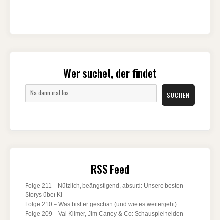
Wer suchet, der findet
Suchen
SUCHEN
RSS Feed
Folge 211 – Nützlich, beängstigend, absurd: Unsere besten
Storys über KI
Folge 210 – Was bisher geschah (und wie es weitergeht)
Folge 209 – Val Kilmer, Jim Carrey & Co: Schauspielhelden