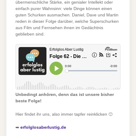
übermenschliche Stärke, ein genialer Intellekt oder
einfach purer Wahnsinn: viele Dinge können einen
guten Schurken ausmachen. Daniel, Dave und Martin
reden in dieser Folge darüber, welche Superschurken
aus Film und Fernsehen ihnen im Gedächtnis
geblieben sind.
Unbedingt anhören, denn das ist unsere bisher
beste Folge!
Hier findet ihr uns, also immer tapfer reinklicken 🙂
➡️
erfolglosaberlustig.de