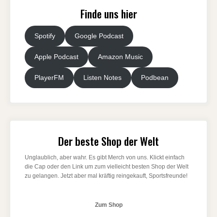
Finde uns hier
Spotify
Google Podcast
Apple Podcast
Amazon Music
PlayerFM
Listen Notes
Podbean
Der beste Shop der Welt
Unglaublich, aber wahr. Es gibt Merch von uns. Klickt einfach
die Cap oder den Link um zum vielleicht besten Shop der Welt
zu gelangen. Jetzt aber mal kräftig reingekauft, Sportsfreunde!
Zum Shop