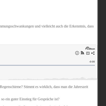
immungsschwankungen und vielleicht auch die Erkenntnis, dass
Regenschirme? Stimmt es wirklich, dass man die Jahreszeit
o ein guter Einstieg für Gespräche ist?