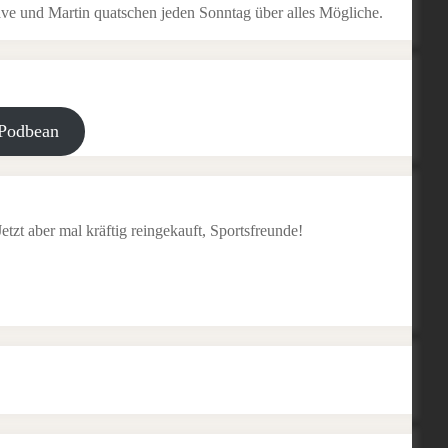
ve und Martin quatschen jeden Sonntag über alles Mögliche.
Podbean
tzt aber mal kräftig reingekauft, Sportsfreunde!