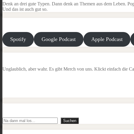
Denk an drei gute Typen. Dann denk an Themen aus dem Leben. Popku
Und das ist auch gut so.
Spotify
Google Podcast
Apple Podcast
Unglaublich, aber wahr. Es gibt Merch von uns. Klickt einfach die Ca
Suchen
Suchen