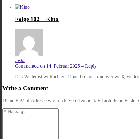
Folge 102 – Kino
Lislis
Commented on 14. Februar 2025
– Reply
Das Wetter ist wirklich ein Dauerbrenner, und wer weiß, viellei
Write a Comment
Deine E-Mail-Adresse wird nicht veröffentlicht.
Erforderliche Felder 