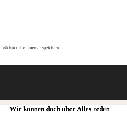
n nächsten Kommentar speichern.
Wir können doch über Alles reden