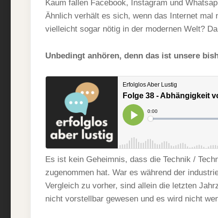
Kaum fallen Facebook, Instagram und Whatsapp
Ähnlich verhält es sich, wenn das Internet mal 
vielleicht sogar nötig in der modernen Welt? Da
Unbedingt anhören, denn das ist unsere bish
Es ist kein Geheimnis, dass die Technik / Tech
zugenommen hat. War es während der industrie
Vergleich zu vorher, sind allein die letzten Ja
nicht vorstellbar gewesen und es wird nicht wen