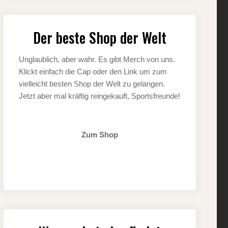
Der beste Shop der Welt
Unglaublich, aber wahr. Es gibt Merch von uns.
Klickt einfach die Cap oder den Link um zum
vielleicht besten Shop der Welt zu gelangen.
Jetzt aber mal kräftig reingekauft, Sportsfreunde!
Zum Shop