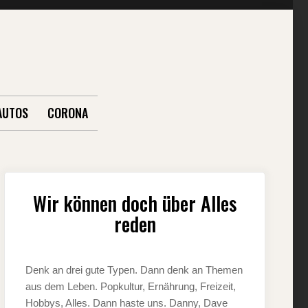
AUTOS
CORONA
Wir können doch über Alles
reden
Denk an drei gute Typen. Dann denk an Themen
aus dem Leben. Popkultur, Ernährung, Freizeit,
Hobbys, Alles. Dann haste uns. Danny, Dave