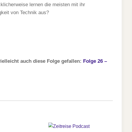
licherweise lernen die meisten mit ihr
gkeit von Technik aus?
ielleicht auch diese Folge gefallen:
Folge 26 –