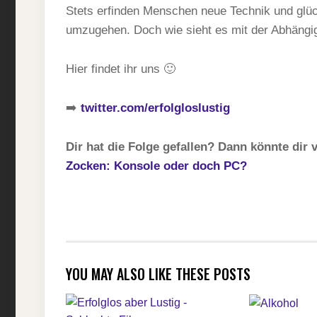
Stets erfinden Menschen neue Technik und glück
umzugehen. Doch wie sieht es mit der Abhängi
Hier findet ihr uns 🙂
➡️
twitter.com/erfolgloslustig
Dir hat die Folge gefallen? Dann könnte dir v
Zocken: Konsole oder doch PC?
YOU MAY ALSO LIKE THESE POSTS