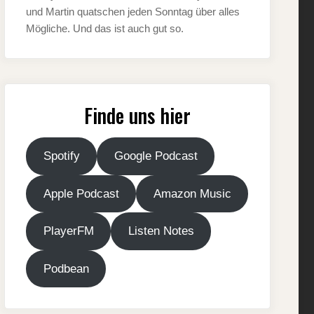
und Martin quatschen jeden Sonntag über alles
Mögliche. Und das ist auch gut so.
Finde uns hier
Spotify
Google Podcast
Apple Podcast
Amazon Music
PlayerFM
Listen Notes
Podbean