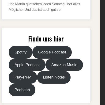
und Martin quatschen jeden Sonntag über alles
Mögliche. Und das ist auch gut so.
Finde uns hier
Spotify
Google Podcast
Apple Podcast
Amazon Music
PlayerFM
Listen Notes
Podbean