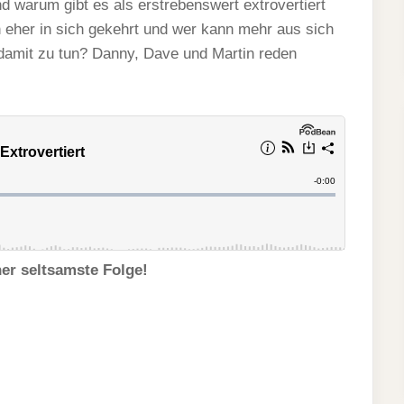
Und warum gibt es als erstrebenswert extrovertiert
 eher in sich gekehrt und wer kann mehr aus sich
amit zu tun? Danny, Dave und Martin reden
er seltsamste Folge!