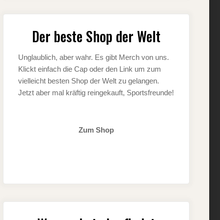
Der beste Shop der Welt
Unglaublich, aber wahr. Es gibt Merch von uns.
Klickt einfach die Cap oder den Link um zum
vielleicht besten Shop der Welt zu gelangen.
Jetzt aber mal kräftig reingekauft, Sportsfreunde!
Zum Shop