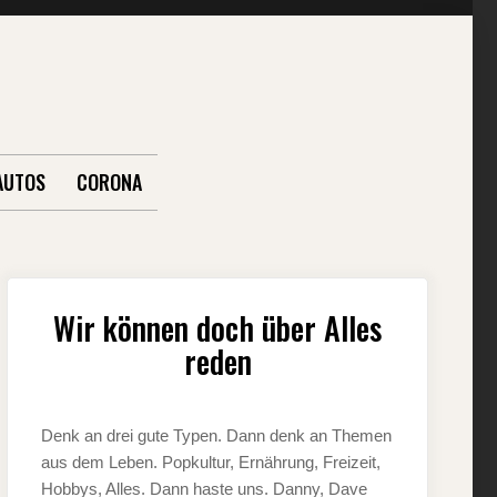
AUTOS
CORONA
Wir können doch über Alles
reden
Denk an drei gute Typen. Dann denk an Themen
aus dem Leben. Popkultur, Ernährung, Freizeit,
Hobbys, Alles. Dann haste uns. Danny, Dave