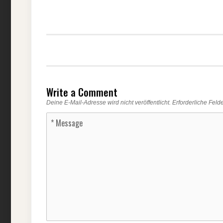
Write a Comment
Deine E-Mail-Adresse wird nicht veröffentlicht.
Erforderliche Feld