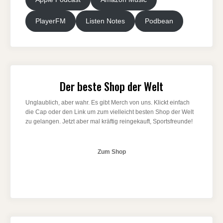
PlayerFM
Listen Notes
Podbean
Der beste Shop der Welt
Unglaublich, aber wahr. Es gibt Merch von uns. Klickt einfach
die Cap oder den Link um zum vielleicht besten Shop der Welt
zu gelangen. Jetzt aber mal kräftig reingekauft, Sportsfreunde!
Zum Shop