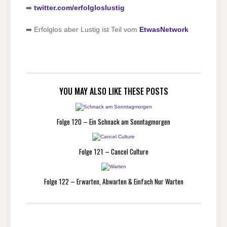
➡️
twitter.com/erfolgloslustig
➡️ Erfolglos aber Lustig ist Teil vom
EtwasNetwork
YOU MAY ALSO LIKE THESE POSTS
Folge 120 – Ein Schnack am Sonntagmorgen
Folge 121 – Cancel Culture
Folge 122 – Erwarten, Abwarten & Einfach Nur Warten