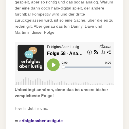
gespielt, aber so richtig und das sogar analog. Warum
der eine dann doch halb-digital spielt, der andere
furchtbar kompetitiv wird und der dritte
zurückgelassen wird, ist so eine Sache, über die es zu
reden gilt. Aber genau das tun Danny, Dave und
Martin in dieser Folge.
Unbedingt anhören, denn das ist unsere bisher
verspielteste Folge!
Hier findet ihr uns:
➡️
erfolglosaberlustig.de