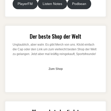
PlayerFM
Listen Notes
Podbean
Der beste Shop der Welt
Unglaublich, aber wahr. Es gibt Merch von uns. Klickt einfach
die Cap oder den Link um zum vielleicht besten Shop der Welt
zu gelangen. Jetzt aber mal kräftig reingekauft, Sportsfreunde!
Zum Shop