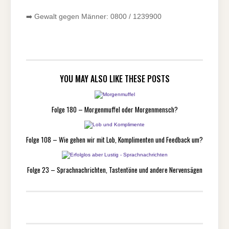
➡️ Gewalt gegen Männer: 0800 / 1239900
YOU MAY ALSO LIKE THESE POSTS
Folge 180 – Morgenmuffel oder Morgenmensch?
Folge 108 – Wie gehen wir mit Lob, Komplimenten und Feedback um?
Folge 23 – Sprachnachrichten, Tastentöne und andere Nervensägen