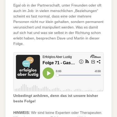
DAS
MITEINANDER
Egal ob in der Partnerschaft, unter Freunden oder oft
TOXISCH
IST
auch im Job: in vielen menschlichen „Beziehungen“
scheint es fast normal, dass eine oder mehrere
Personen nicht nur klein gehalten, sondern permanent
verunsichert und manipuliert werden. Was es damit
auf sich hat und was sie selbst in der Richtung schon
erlebt haben, besprechen Dave und Martin in dieser
Folge.
Unbedingt anhören, denn das ist unsere bisher
beste Folge!
HINWEIS:
Wir sind keine Experten oder Therapeuten.