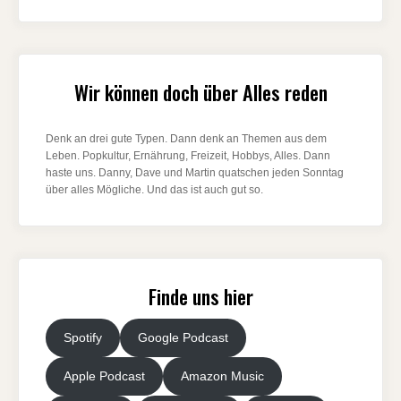
Wir können doch über Alles reden
Denk an drei gute Typen. Dann denk an Themen aus dem
Leben. Popkultur, Ernährung, Freizeit, Hobbys, Alles. Dann
haste uns. Danny, Dave und Martin quatschen jeden Sonntag
über alles Mögliche. Und das ist auch gut so.
Finde uns hier
Spotify
Google Podcast
Apple Podcast
Amazon Music