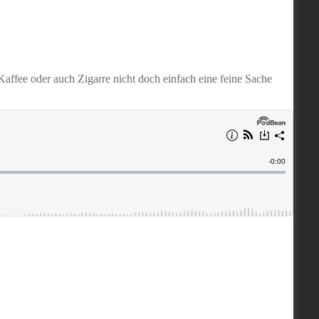
affee oder auch Zigarre nicht doch einfach eine feine Sache