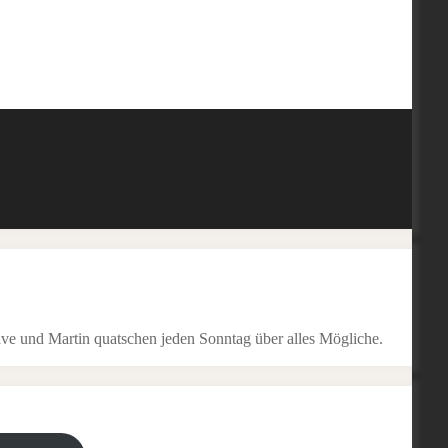
ve und Martin quatschen jeden Sonntag über alles Mögliche.