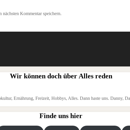
n nächsten Kommentar speichern.
Wir können doch über Alles reden
ltur, Ernährung, Freizeit, Hobbys, Alles. Dann haste uns. Danny, Da
Finde uns hier