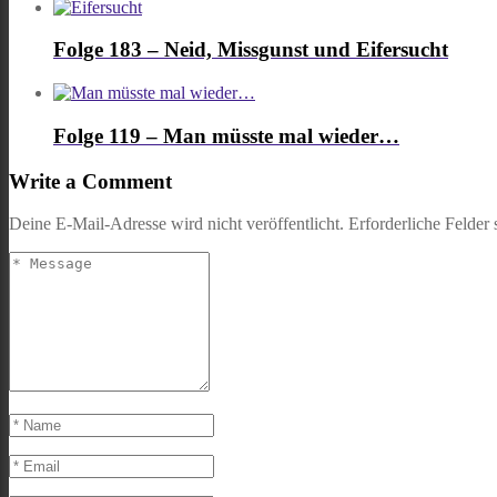
Folge 183 – Neid, Missgunst und Eifersucht
Folge 119 – Man müsste mal wieder…
Write a Comment
Deine E-Mail-Adresse wird nicht veröffentlicht.
Erforderliche Felder 