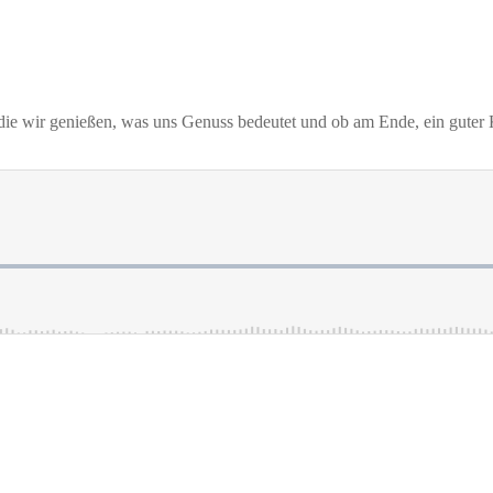
 die wir genießen, was uns Genuss bedeutet und ob am Ende, ein guter K